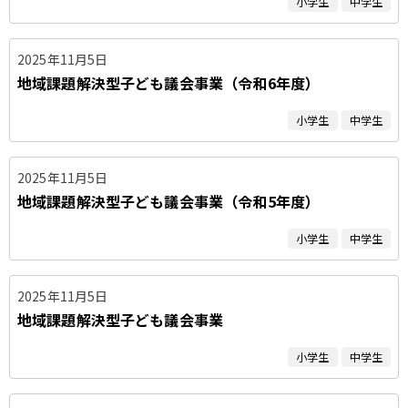
小学生
中学生
2025年11月5日
地域課題解決型子ども議会事業（令和6年度）
小学生
中学生
2025年11月5日
地域課題解決型子ども議会事業（令和5年度）
小学生
中学生
2025年11月5日
地域課題解決型子ども議会事業
小学生
中学生