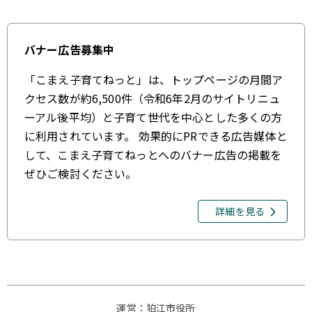
バナー広告募集中
「こまえ子育てねっと」は、トップページの月間ア
クセス数が約6,500件（令和6年2月のサイトリニュ
ーアル後平均）と子育て世代を中心とした多くの方
に利用されています。 効果的にPRできる広告媒体と
して、こまえ子育てねっとへのバナー広告の掲載を
ぜひご検討ください。
詳細を見る
運営：狛江市役所