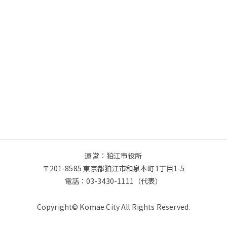
運営：狛江市役所
〒201-8585 東京都狛江市和泉本町1丁目1-5
電話：
03-3430-1111（代表）
Copyright© Komae City All Rights Reserved.