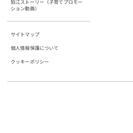
狛江ストーリー（子育てプロモー
ション動画）
サイトマップ
個人情報保護について
クッキーポリシー