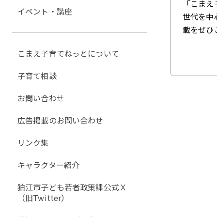
「こまえ
イベント・講座
世代を中
載をぜひ
こまえ子育てねっとについて
子育て相談
お問い合わせ
広告掲載のお問い合わせ
リンク集
キャラクター紹介
狛江市子ども若者政策課公式Ｘ
（旧Twitter）