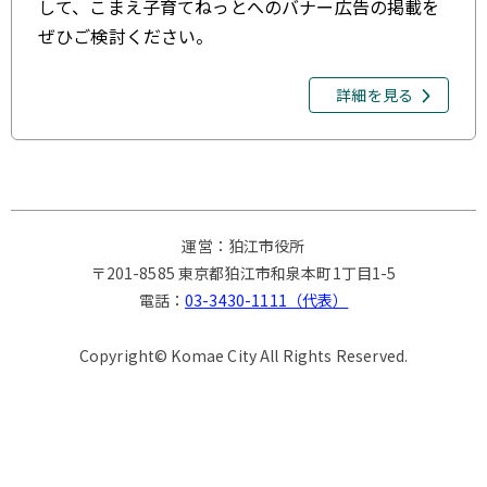
して、こまえ子育てねっとへのバナー広告の掲載を
ぜひご検討ください。
詳細を見る
運営：狛江市役所
〒201-8585 東京都狛江市和泉本町1丁目1-5
電話：
03-3430-1111（代表）
Copyright© Komae City All Rights Reserved.