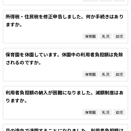
所得税・住民税を修正申告しました。何か手続きはあり
ますか。
保育園
乳児
幼児
保育園を休園しています。休園中の利用者負担額は免除
されるのですか。
保育園
乳児
幼児
利用者負担額の納入が困難になりました。減額制度はあ
りますか。
保育園
乳児
幼児
月の途中で退園することになりました。利用者負担額は