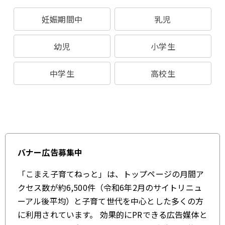
妊娠期間中
乳児
幼児
小学生
中学生
高校生
バナー広告募集中
「こまえ子育てねっと」は、トップページの月間ア
クセス数が約6,500件（令和6年2月のサイトリニュ
ーアル後平均）と子育て世代を中心とした多くの方
に利用されています。 効果的にPRできる広告媒体と