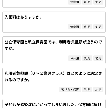
保育園
乳児
幼児
入園料はありますか。
保育園
乳児
幼児
公立保育園と私立保育園では、利用者負担額が違うので
すか。
保育園
乳児
幼児
利用者負担額（０～２歳児クラス）はどのように決定さ
れるのですか。
預ける・保育
乳児
幼児
子どもが感染症にかかってしまいました。保育園に届け