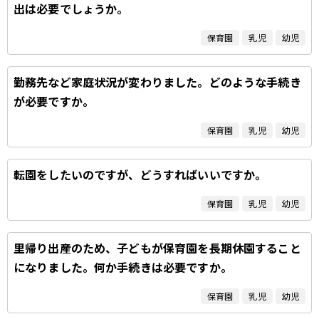
出は必要でしょうか。
保育園
乳児
幼児
勤務先など家庭状況が変わりました。どのような手続き
が必要ですか。
保育園
乳児
幼児
転園をしたいのですが、どうすればいいですか。
保育園
乳児
幼児
里帰り出産のため、子どもが保育園を長期休園すること
になりました。何か手続きは必要ですか。
保育園
乳児
幼児