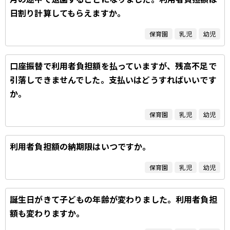
日割り計算してもらえますか。
保育園
乳児
幼児
口座振替で利用者負担額を払っていますが、残高不足で
引落しできませんでした。支払いはどうすればいいです
か。
保育園
乳児
幼児
利用者負担額の納期限はいつですか。
保育園
乳児
幼児
誕生日がきて子どもの年齢が変わりました。利用者負担
額も変わりますか。