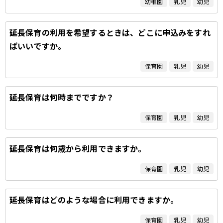
幼稚園
乳児
幼児
延長保育の利用を希望するときは、どこに申込みをすれ
ばいいですか。
保育園
乳児
幼児
延長保育は何時までですか？
保育園
乳児
幼児
延長保育は何歳から利用できますか。
保育園
乳児
幼児
延長保育はどのような場合に利用できますか。
保育園
乳児
幼児