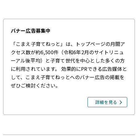
バナー広告募集中
「こまえ子育てねっと」は、トップページの月間ア
クセス数が約6,500件（令和6年2月のサイトリニュ
ーアル後平均）と子育て世代を中心とした多くの方
に利用されています。 効果的にPRできる広告媒体と
して、こまえ子育てねっとへのバナー広告の掲載を
ぜひご検討ください。
詳細を見る