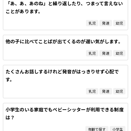
「あ、あ、あのね」と繰り返したり、つまって言えない
ことがあります。
乳児
発達
幼児
他の子に比べてことばが出てくるのが遅い気がします。
乳児
発達
幼児
たくさんお話しするけれど発音がはっきりせず心配で
す。
乳児
発達
幼児
小学生のいる家庭でもベビーシッターが利用できる制度
は？
年齢で探す
小学生