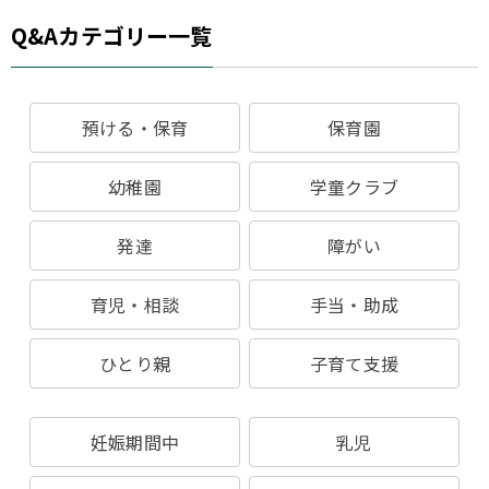
Q&Aカテゴリー一覧
預ける・保育
保育園
幼稚園
学童クラブ
発達
障がい
育児・相談
手当・助成
ひとり親
子育て支援
妊娠期間中
乳児