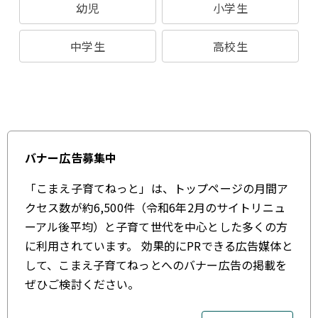
幼児
小学生
中学生
高校生
バナー広告募集中
「こまえ子育てねっと」は、トップページの月間ア
クセス数が約6,500件（令和6年2月のサイトリニュ
ーアル後平均）と子育て世代を中心とした多くの方
に利用されています。 効果的にPRできる広告媒体と
して、こまえ子育てねっとへのバナー広告の掲載を
ぜひご検討ください。