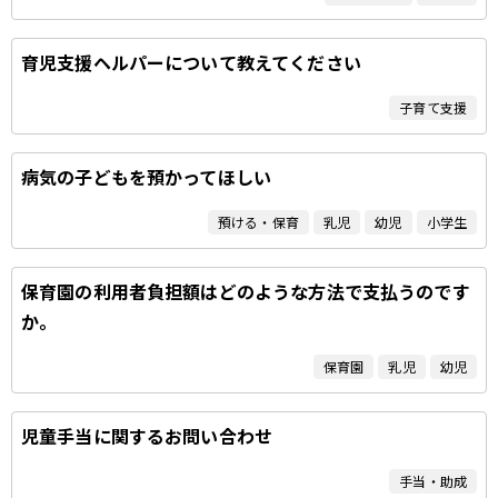
育児支援ヘルパーについて教えてください
子育て支援
病気の子どもを預かってほしい
預ける・保育
乳児
幼児
小学生
保育園の利用者負担額はどのような方法で支払うのです
か。
保育園
乳児
幼児
児童手当に関するお問い合わせ
手当・助成