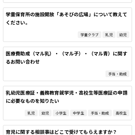
学童保育所の施設開放「あそびの広場」について教えて
ください。
学童クラブ
乳児
幼児
医療費助成（マル乳）・（マル子）・（マル青）に関す
るお問い合わせ
手当・助成
乳幼児医療証・義務教育就学児・高校生等医療証の申請
に必要なものを知りたい
乳児
幼児
小学生
中学生
手当・助成
高校生
育児に関する相談事はどこで受けてもらえますか？