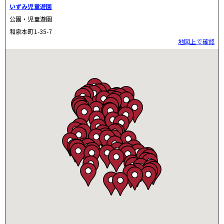
いずみ児童遊園
公園・児童遊園
和泉本町1-35-7
地図上で確認
いちょう児童遊園
公園・児童遊園
中和泉3-17-27
地図上で確認
うりぼう児童遊園
公園・児童遊園
猪方4-9-16
地図上で確認
えのき広場
公園・児童遊園
西野川4-8-7
地図上で確認
けやき児童遊園